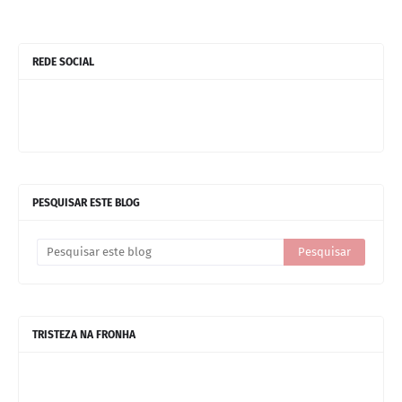
REDE SOCIAL
PESQUISAR ESTE BLOG
TRISTEZA NA FRONHA