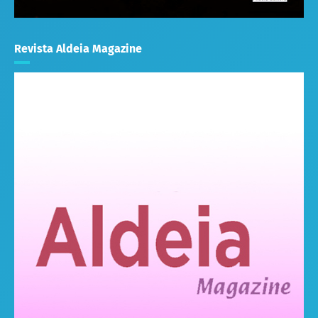
Revista Aldeia Magazine