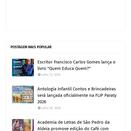
POSTAGEM MAIS POPULAR
Escritor Francisco Carlos Gomes lança o
livro "Quem Educa Quem?"
julho 13, 2026
Antologia Infantil Contos e Brincadeiras
será lançada oficialmente na FLIP Paraty
2026
julho 20, 2026
Academia de Letras de São Pedro da
Aldeia promove edição do Café com