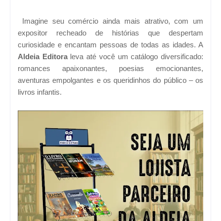
Imagine seu comércio ainda mais atrativo, com um
expositor recheado de histórias que despertam
curiosidade e encantam pessoas de todas as idades. A
Aldeia Editora
leva até você um catálogo diversificado:
romances apaixonantes, poesias emocionantes,
aventuras empolgantes e os queridinhos do público – os
livros infantis.