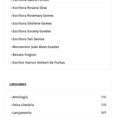
Escritora Rosana Silva
Escritora Rosemary Gomes
Escritora Silvilene Gomes
Escritora Suramy Guedes
Escritora Tati Dantas
Monsenhor João Alves Guedes
Renato Fulgoni
Escritor Hairon Herbert De Freitas
CATEGORIES
Antologia
(14)
Feira Literária
(13)
Lançamento
(67)