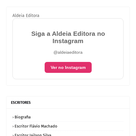
Aldeia Editora
Siga a Aldeia Editora no
Instagram
@aldeiaeditora
Ver no Instagram
ESCRITORES
Biografia
Escritor Flávio Machado
Escritor Jailson Silva