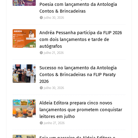
Poesia com lançamento da Antologia
Contos & Brincadeiras
julho 30, 2026
Andréa Pessanha participa da FLIP 2026
com dois lançamentos e tarde de
autógrafos
julho 21, 2026
Sucesso no lançamento da Antologia
Contos & Brincadeiras na FLIP Paraty
2026
julho 30, 2026
Aldeia Editora prepara cinco novos
lançamentos que prometem conquistar
leitores em julho
junho 27, 2026