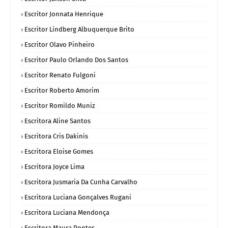
Escritor Jonnata Henrique
Escritor Lindberg Albuquerque Brito
Escritor Olavo Pinheiro
Escritor Paulo Orlando Dos Santos
Escritor Renato Fulgoni
Escritor Roberto Amorim
Escritor Romildo Muniz
Escritora Aline Santos
Escritora Cris Dakinis
Escritora Eloise Gomes
Escritora Joyce Lima
Escritora Jusmaria Da Cunha Carvalho
Escritora Luciana Gonçalves Rugani
Escritora Luciana Mendonça
Escritora Maura Pontes