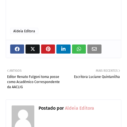
Aldeia Editora
ANTIGOS
MAIS RECENTES
Editor Renato Fulgoni toma posse
Escritora Luciane Quintanilha
como Acadêmico Correspondente
da AACLIG
Postado por
Aldeia Editora