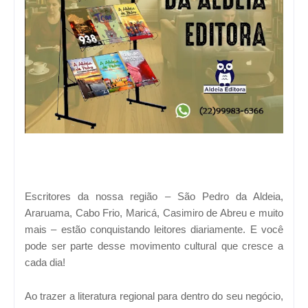
Escritores da nossa região – São Pedro da Aldeia,
Araruama, Cabo Frio, Maricá, Casimiro de Abreu e muito
mais – estão conquistando leitores diariamente. E você
pode ser parte desse movimento cultural que cresce a
cada dia!
Ao trazer a literatura regional para dentro do seu negócio,