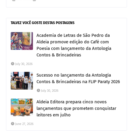
TALVEZ VOCÊ GOSTE DESTAS POSTAGENS
Academia de Letras de São Pedro da
Aldeia promove edição do Café com
Poesia com lançamento da Antologia
Contos & Brincadeiras
July 30, 2026
Sucesso no lançamento da Antologia
Contos & Brincadeiras na FLIP Paraty 2026
July 30, 2026
Aldeia Editora prepara cinco novos
lançamentos que prometem conquistar
leitores em julho
June 27, 2026