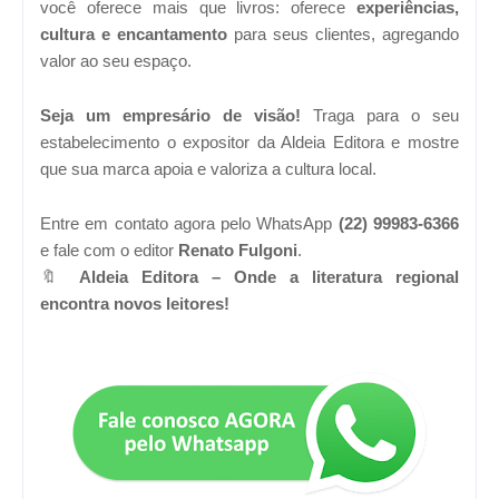
você oferece mais que livros: oferece
experiências,
cultura e encantamento
para seus clientes, agregando
valor ao seu espaço.
Seja um empresário de visão!
Traga para o seu
estabelecimento o expositor da Aldeia Editora e mostre
que sua marca apoia e valoriza a cultura local.
Entre em contato agora pelo WhatsApp
(22) 99983-6366
e fale com o editor
Renato Fulgoni
.
🔖
Aldeia Editora – Onde a literatura regional
encontra novos leitores!